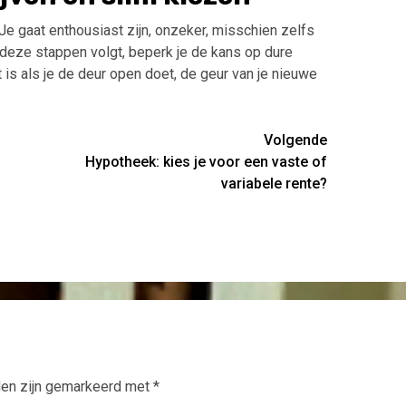
 Je gaat enthousiast zijn, onzeker, misschien zelfs
e deze stappen volgt, beperk je de kans op dure
is als je de deur open doet, de geur van je nieuwe
Volgende
Hypotheek: kies je voor een vaste of
variabele rente?
den zijn gemarkeerd met
*