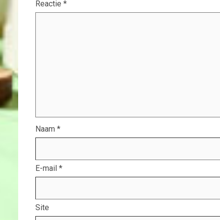
Reactie
*
Naam
*
E-mail
*
Site